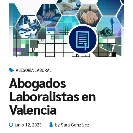
ASESORÍA LABORAL
Abogados
Laboralistas en
Valencia
junio 12, 2023
by Sara González