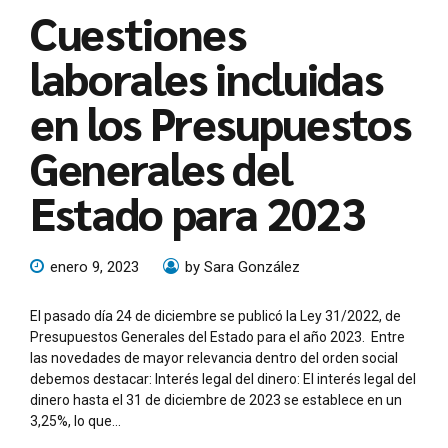
Cuestiones
laborales incluidas
en los Presupuestos
Generales del
Estado para 2023
enero 9, 2023
by Sara González
El pasado día 24 de diciembre se publicó la Ley 31/2022, de
Presupuestos Generales del Estado para el año 2023. Entre
las novedades de mayor relevancia dentro del orden social
debemos destacar: Interés legal del dinero: El interés legal del
dinero hasta el 31 de diciembre de 2023 se establece en un
3,25%, lo que...