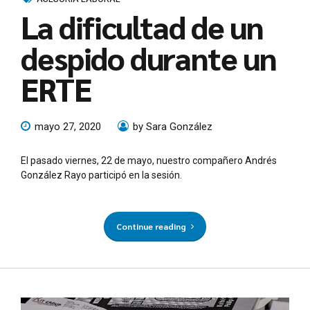
La dificultad de un
despido durante un
ERTE
mayo 27, 2020
by Sara González
El pasado viernes, 22 de mayo, nuestro compañero Andrés
González Rayo participó en la sesión.
Continue reading