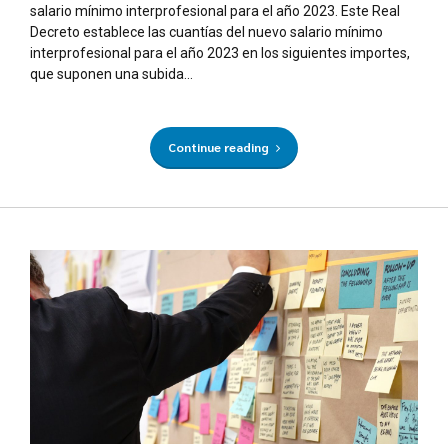
salario mínimo interprofesional para el año 2023. Este Real
Decreto establece las cuantías del nuevo salario mínimo
interprofesional para el año 2023 en los siguientes importes,
que suponen una subida...
Continue reading