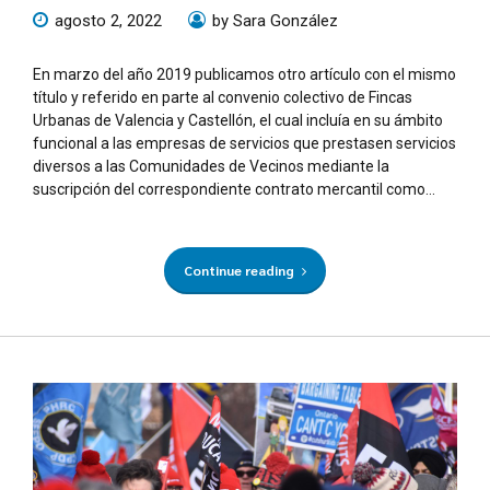
agosto 2, 2022
by Sara González
En marzo del año 2019 publicamos otro artículo con el mismo
título y referido en parte al convenio colectivo de Fincas
Urbanas de Valencia y Castellón, el cual incluía en su ámbito
funcional a las empresas de servicios que prestasen servicios
diversos a las Comunidades de Vecinos mediante la
suscripción del correspondiente contrato mercantil como...
Continue reading