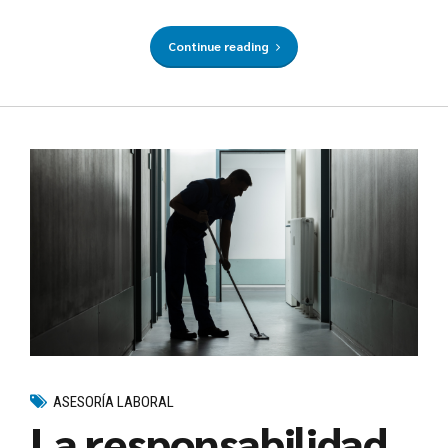
Continue reading
ASESORÍA LABORAL
La responsabilidad