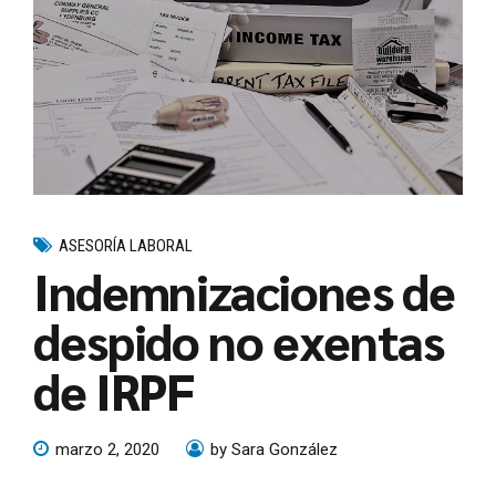
ASESORÍA LABORAL
Indemnizaciones de
despido no exentas
de IRPF
marzo 2, 2020
by Sara González