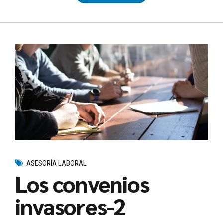
ASESORÍA LABORAL
Los convenios
invasores-2