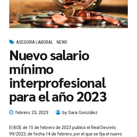
ASESORÍA LABORAL
NEWS
Nuevo salario
mínimo
interprofesional
para el año 2023
febrero 23, 2023
by Sara González
El BOE de 15 de febrero de 2023 publicó el Real Decreto
99/2023, de fecha 14 de febrero, por el que se fija el nuevo