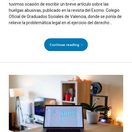
tuvimos ocasión de escribir un breve artículo sobre las
huelgas abusivas, publicado en la revista del Excmo. Colegio
Oficial de Graduados Sociales de Valencia, donde se ponía de
relieve la problemática legal en el ejercicio del derecho...
Continue reading