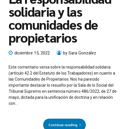
solidaria y las
comunidades de
propietarios
diciembre 15, 2022
by Sara González
Este comentario versa sobre la responsabilidad solidaria
(artículo 42.2 del Estatuto de los Trabajadores) en cuanto a
las Comunidades de Propietarios. Nos ha parecido
importante destacar lo resuelto por la Sala de lo Social del
Tribunal Supremo en sentencia número 486/2022, de 27 de
mayo, dictada para la unificación de doctrina y en relación
con...
Continue reading