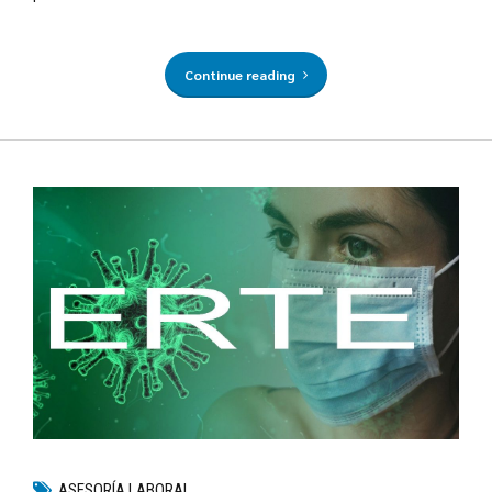
Continue reading
ASESORÍA LABORAL