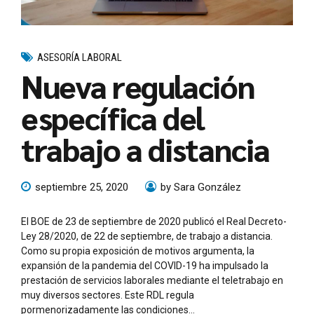
ASESORÍA LABORAL
Nueva regulación
específica del
trabajo a distancia
septiembre 25, 2020
by Sara González
El BOE de 23 de septiembre de 2020 publicó el Real Decreto-
Ley 28/2020, de 22 de septiembre, de trabajo a distancia.
Como su propia exposición de motivos argumenta, la
expansión de la pandemia del COVID-19 ha impulsado la
prestación de servicios laborales mediante el teletrabajo en
muy diversos sectores. Este RDL regula
pormenorizadamente las condiciones...