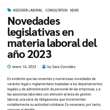
ASESORÍA LABORAL
CONSULTATION
NEWS
Novedades
legislativas en
materia laboral del
año 2023
enero 16, 2023
by Sara González
Es evidente que las recientes y numerosas novedades de
carácter legal o reglamentario trasladan a los departamentos
legales y de administración de personal de las empresas, y a
las asesorías laborales con atención al área de gestión
laboral, una serie de obligaciones que incrementan
notablemente su actividad cotidiana. Es necesario, por tanto,
conocer al detalle...