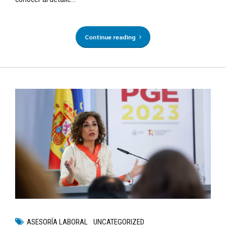
Continue reading
ASESORÍA LABORAL
UNCATEGORIZED