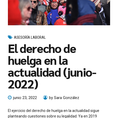
ASESORÍA LABORAL
El derecho de
huelga en la
actualidad (junio-
2022)
junio 23, 2022
by Sara González
El ejercicio del derecho de huelga en la actualidad sigue
planteando cuestiones sobre su legalidad. Ya en 2019