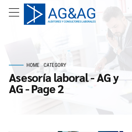
HOME
CATEGORY
Asesoría laboral - AG y
AG - Page 2