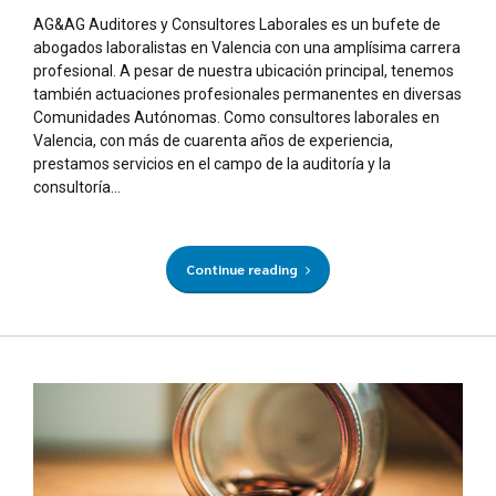
AG&AG Auditores y Consultores Laborales es un bufete de
abogados laboralistas en Valencia con una amplísima carrera
profesional. A pesar de nuestra ubicación principal, tenemos
también actuaciones profesionales permanentes en diversas
Comunidades Autónomas. Como consultores laborales en
Valencia, con más de cuarenta años de experiencia,
prestamos servicios en el campo de la auditoría y la
consultoría...
Continue reading