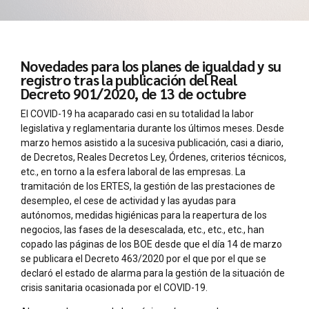
Novedades para los planes de igualdad y su
registro tras la publicación del Real
Decreto 901/2020, de 13 de octubre
El COVID-19 ha acaparado casi en su totalidad la labor
legislativa y reglamentaria durante los últimos meses. Desde
marzo hemos asistido a la sucesiva publicación, casi a diario,
de Decretos, Reales Decretos Ley, Órdenes, criterios técnicos,
etc., en torno a la esfera laboral de las empresas. La
tramitación de los ERTES, la gestión de las prestaciones de
desempleo, el cese de actividad y las ayudas para
autónomos, medidas higiénicas para la reapertura de los
negocios, las fases de la desescalada, etc., etc., etc., han
copado las páginas de los BOE desde que el día 14 de marzo
se publicara el Decreto 463/2020 por el que por el que se
declaró el estado de alarma para la gestión de la situación de
crisis sanitaria ocasionada por el COVID-19.