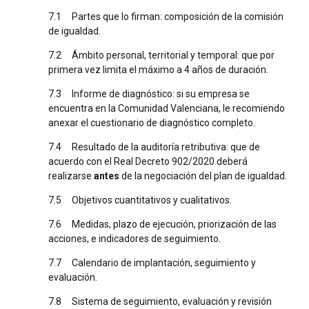
7.1 Partes que lo firman: composición de la comisión
de igualdad.
7.2 Ámbito personal, territorial y temporal: que por
primera vez limita el máximo a 4 años de duración.
7.3 Informe de diagnóstico: si su empresa se
encuentra en la Comunidad Valenciana, le recomiendo
anexar el cuestionario de diagnóstico completo.
7.4 Resultado de la auditoría retributiva: que de
acuerdo con el Real Decreto 902/2020 deberá
realizarse
antes
de la negociación del plan de igualdad.
7.5 Objetivos cuantitativos y cualitativos.
7.6 Medidas, plazo de ejecución, priorización de las
acciones, e indicadores de seguimiento.
7.7 Calendario de implantación, seguimiento y
evaluación.
7.8 Sistema de seguimiento, evaluación y revisión