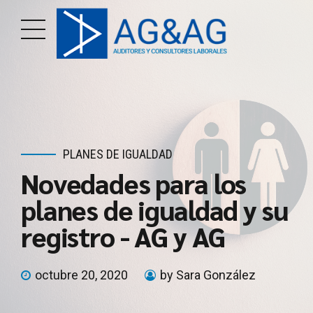
PLANES DE IGUALDAD
Novedades para los
planes de igualdad y su
registro - AG y AG
octubre 20, 2020
by Sara González