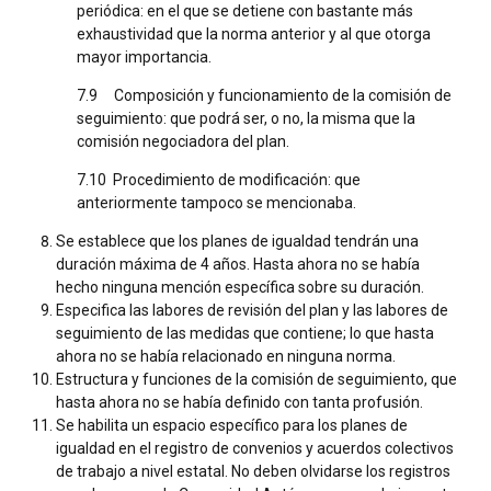
periódica: en el que se detiene con bastante más
exhaustividad que la norma anterior y al que otorga
mayor importancia.
7.9 Composición y funcionamiento de la comisión de
seguimiento: que podrá ser, o no, la misma que la
comisión negociadora del plan.
7.10 Procedimiento de modificación: que
anteriormente tampoco se mencionaba.
Se establece que los planes de igualdad tendrán una
duración máxima de 4 años. Hasta ahora no se había
hecho ninguna mención específica sobre su duración.
Especifica las labores de revisión del plan y las labores de
seguimiento de las medidas que contiene; lo que hasta
ahora no se había relacionado en ninguna norma.
Estructura y funciones de la comisión de seguimiento, que
hasta ahora no se había definido con tanta profusión.
Se habilita un espacio específico para los planes de
igualdad en el registro de convenios y acuerdos colectivos
de trabajo a nivel estatal. No deben olvidarse los registros