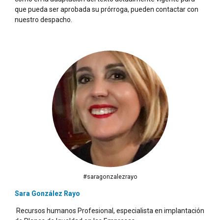
que pueda ser aprobada su prórroga, pueden contactar con
nuestro despacho.
#saragonzalezrayo
Sara González Rayo
Recursos humanos Profesional, especialista en implantación