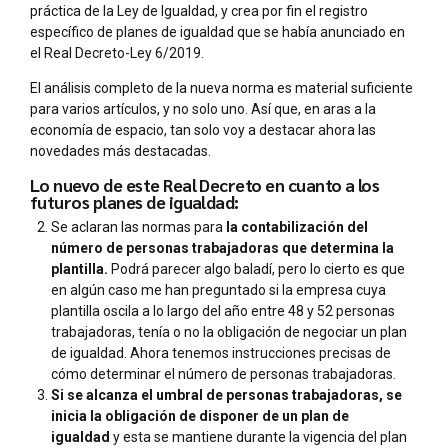
práctica de la Ley de Igualdad, y crea por fin el registro
específico de planes de igualdad que se había anunciado en
el Real Decreto-Ley 6/2019.
El análisis completo de la nueva norma es material suficiente
para varios artículos, y no solo uno. Así que, en aras a la
economía de espacio, tan solo voy a destacar ahora las
novedades más destacadas.
Lo nuevo de este Real Decreto en cuanto a los
futuros planes de igualdad:
Se aclaran las normas para
la contabilización del
número de personas trabajadoras que determina la
plantilla.
Podrá parecer algo baladí, pero lo cierto es que
en algún caso me han preguntado si la empresa cuya
plantilla oscila a lo largo del año entre 48 y 52 personas
trabajadoras, tenía o no la obligación de negociar un plan
de igualdad. Ahora tenemos instrucciones precisas de
cómo determinar el número de personas trabajadoras.
Si se alcanza el umbral de personas trabajadoras, se
inicia la obligación de disponer de un plan de
igualdad
y esta se mantiene durante la vigencia del plan